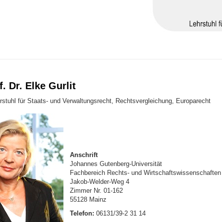
f. Dr. Elke Gurlit
rstuhl für Staats- und Verwaltungsrecht, Rechtsvergleichung, Europarecht
Anschrift
Johannes Gutenberg-Universität
Fachbereich Rechts- und Wirtschaftswissenschaften
Jakob-Welder-Weg 4
Zimmer Nr. 01-162
55128 Mainz
Telefon:
06131/39-2 31 14