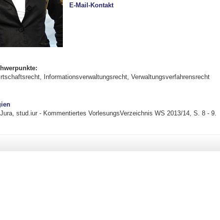
E-Mail-Kontakt
hwerpunkte:
irtschaftsrecht, Informationsverwaltungsrecht, Verwaltungsverfahrensrecht
gien
 Jura, stud.iur - Kommentiertes VorlesungsVerzeichnis WS 2013/14, S. 8 - 9.