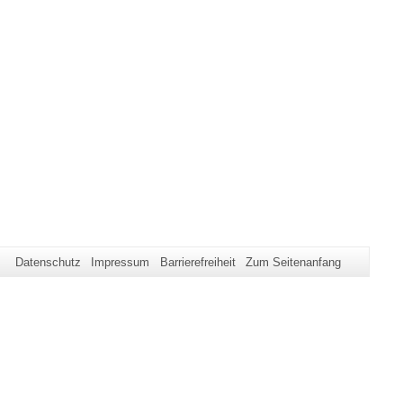
Datenschutz
Impressum
Barrierefreiheit
Zum Seitenanfang